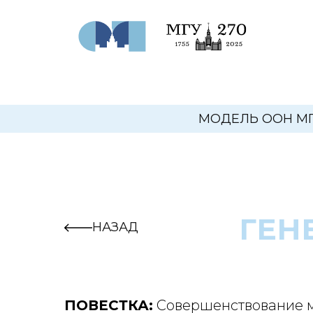
МОДЕЛЬ ООН М
ГЕН
НАЗАД
ПОВЕСТКА:
Совершенствование м