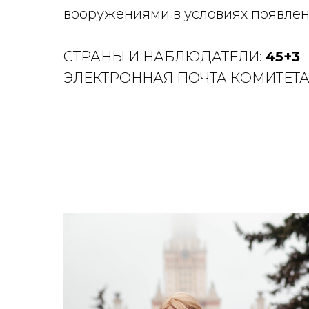
вооружениями в условиях появлен
СТРАНЫ И НАБЛЮДАТЕЛИ:
45+3
ЭЛЕКТРОННАЯ ПОЧТА КОМИТЕТА