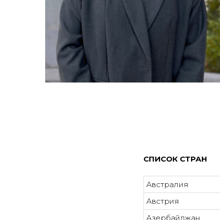
СПИСОК СТРАН
Австралия
Австрия
Азербайджан