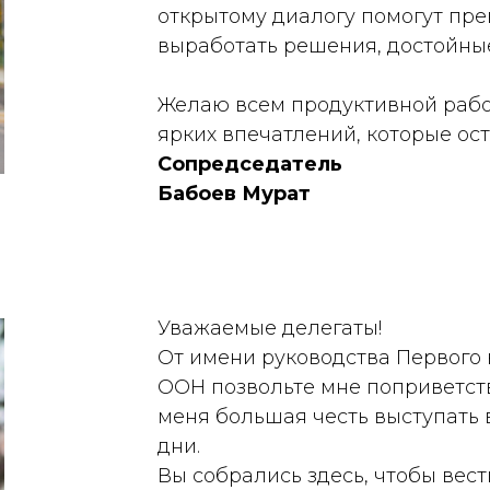
открытому диалогу помогут пре
выработать решения, достойны
Желаю всем продуктивной работ
ярких впечатлений, которые ост
Сопредседатель
Бабоев Мурат
Уважаемые делегаты!
От имени руководства Первого
ООН позвольте мне поприветств
меня большая честь выступать 
дни.
Вы собрались здесь, чтобы вес