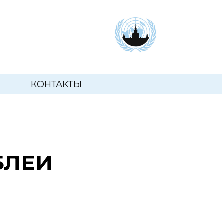
КОНТАКТЫ
БЛЕИ