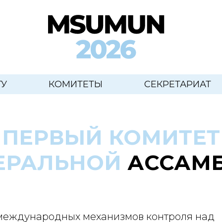
ГУ
КОМИТЕТЫ
СЕКРЕТАРИАТ
ПЕРВЫЙ КОМИТЕТ
ЕРАЛЬНОЙ
АССАМ
еждународных механизмов контроля над